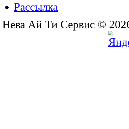
Рассылка
Нева Ай Ти Сервис © 202