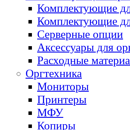
Комплектующие дл
Комплектующие д
Серверные опции
Аксессуары для ор
Расходные матери
Оргтехника
Мониторы
Принтеры
МФУ
Копиры