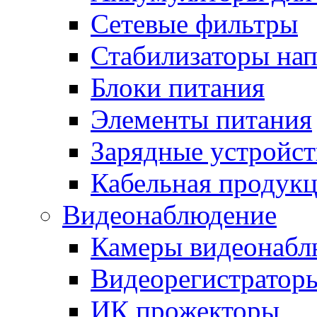
Сетевые фильтры
Стабилизаторы на
Блоки питания
Элементы питания
Зарядные устройст
Кабельная продук
Видеонаблюдение
Камеры видеонабл
Видеорегистратор
ИК прожекторы