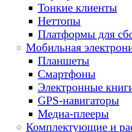
Тонкие клиенты
Неттопы
Платформы для сб
Мобильная электрон
Планшеты
Смартфоны
Электронные книг
GPS-навигаторы
Медиа-плееры
Комплектующие и ра