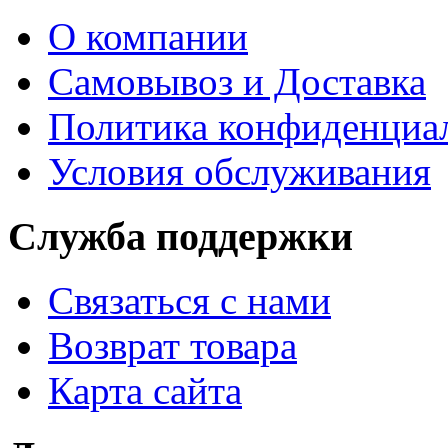
О компании
Самовывоз и Доставка
Политика конфиденциа
Условия обслуживания
Служба поддержки
Связаться с нами
Возврат товара
Карта сайта