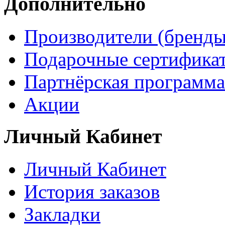
Дополнительно
Производители (бренды
Подарочные сертифика
Партнёрская программа
Акции
Личный Кабинет
Личный Кабинет
История заказов
Закладки