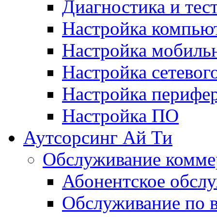
Диагностика и тес
Настройка компьют
Настройка мобиль
Настройка сетевог
Настройка перифе
Настройка ПО
Аутсорсинг Ай Ти
Обслуживание комме
Абонентское обсл
Обслуживание по 