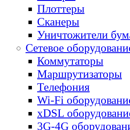
Плоттеры
Сканеры
Уничтожители бум
Сетевое оборудовани
Коммутаторы
Маршрутизаторы
Телефония
Wi-Fi оборудовани
xDSL оборудовани
3G-4G оборудован