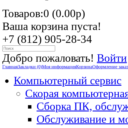
Товаров:0 (0.00р)
Ваша корзина пуста!
+7 (812) 905-28-34
Добро пожаловать!
Войти
Главная
Закладки (0)
Моя информация
Корзина
Оформление зака
Компьютерный сервис
Скорая компьютерна
Сборка ПК, обслу
Обслуживание и м