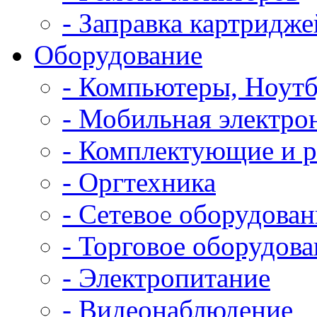
- Заправка картридже
Оборудование
- Компьютеры, Ноутб
- Мобильная электро
- Комплектующие и 
- Оргтехника
- Сетевое оборудован
- Торговое оборудова
- Электропитание
- Видеонаблюдение