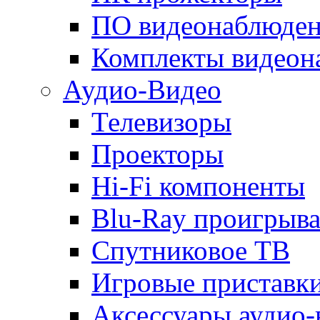
ПО видеонаблюде
Комплекты видеон
Аудио-Видео
Телевизоры
Проекторы
Hi-Fi компоненты
Blu-Ray проигрыва
Спутниковое ТВ
Игровые приставк
Аксессуары аудио-