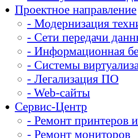
Проектное направление
- Модернизация техн
- Сети передачи дан
- Информационная бе
- Системы виртуализ
- Легализация ПО
- Web-сайты
Сервис-Центр
- Ремонт принтеров
- Ремонт мониторов