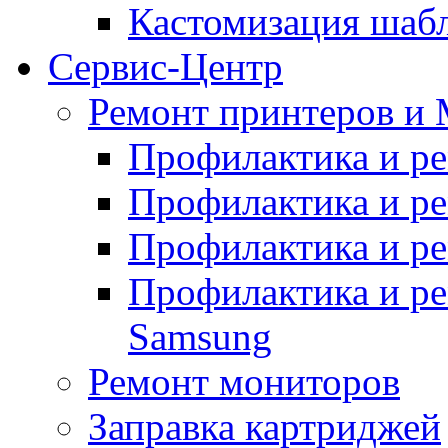
Кастомизация шаб
Сервис-Центр
Ремонт принтеров и
Профилактика и р
Профилактика и р
Профилактика и р
Профилактика и р
Samsung
Ремонт мониторов
Заправка картриджей