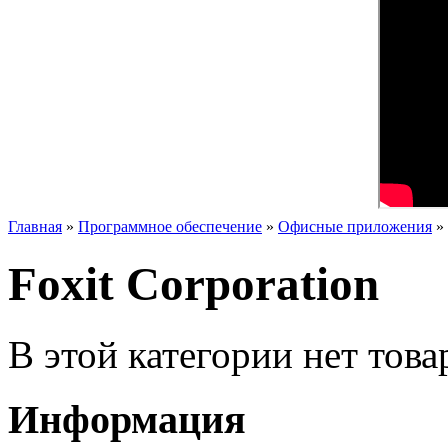
Главная
»
Программное обеспечение
»
Офисные приложения
»
Foxit Corporation
В этой категории нет това
Информация