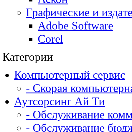
Графические и издат
Adobe Software
Corel
Категории
Компьютерный сервис
- Скорая компьютер
Аутсорсинг Ай Ти
- Обслуживание комм
- Обслуживание бюд