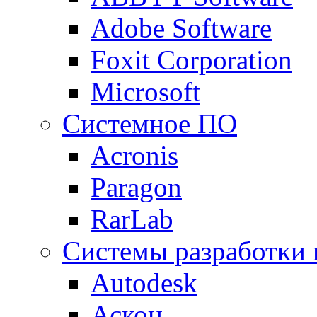
Adobe Software
Foxit Corporation
Microsoft
Системное ПО
Acronis
Paragon
RarLab
Системы разработки
Autodesk
Аскон