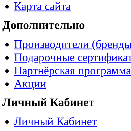
Карта сайта
Дополнительно
Производители (бренды
Подарочные сертифика
Партнёрская программа
Акции
Личный Кабинет
Личный Кабинет