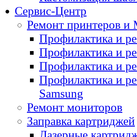
Сервис-Центр
Ремонт принтеров и
Профилактика и р
Профилактика и р
Профилактика и р
Профилактика и р
Samsung
Ремонт мониторов
Заправка картриджей
Лазерные картрид