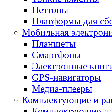
Неттопы
Платформы для сб
Мобильная электрон
Планшеты
Смартфоны
Электронные книг
GPS-навигаторы
Медиа-плееры
Комплектующие и ра
Комплектующие дл