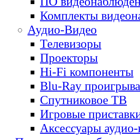
ПО видеонаблюде
Комплекты видеон
Аудио-Видео
Телевизоры
Проекторы
Hi-Fi компоненты
Blu-Ray проигрыва
Спутниковое ТВ
Игровые приставк
Аксессуары аудио-