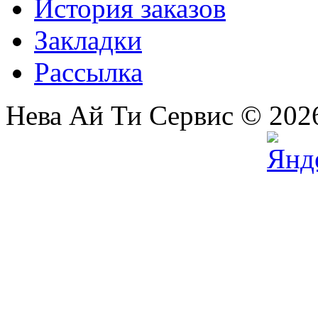
История заказов
Закладки
Рассылка
Нева Ай Ти Сервис © 202