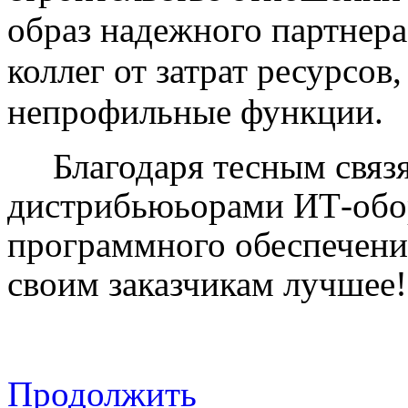
образ надежного партнера
коллег от затрат ресурсов
непрофильные функции.
Благодаря тесным связ
дистрибьюьорами ИТ-обо
программного обеспечени
своим заказчикам лучшее!
Продолжить