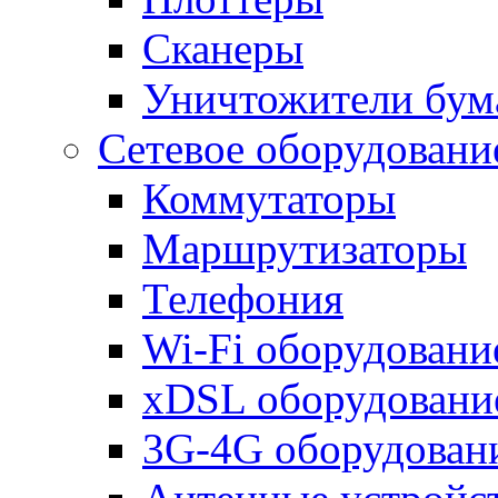
Сканеры
Уничтожители бум
Сетевое оборудовани
Коммутаторы
Маршрутизаторы
Телефония
Wi-Fi оборудовани
xDSL оборудовани
3G-4G оборудован