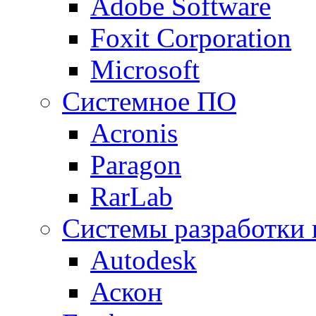
Adobe Software
Foxit Corporation
Microsoft
Системное ПО
Acronis
Paragon
RarLab
Системы разработки
Autodesk
Аскон