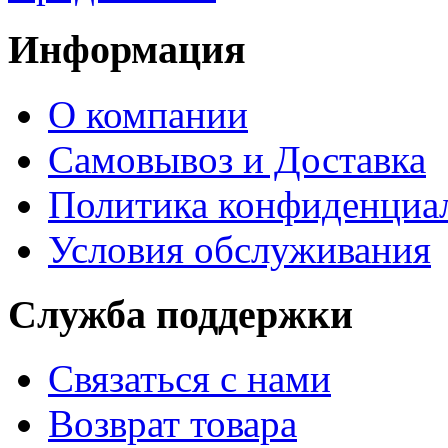
Информация
О компании
Самовывоз и Доставка
Политика конфиденциа
Условия обслуживания
Служба поддержки
Связаться с нами
Возврат товара