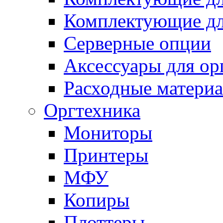
Комплектующие д
Серверные опции
Аксессуары для ор
Расходные матери
Оргтехника
Мониторы
Принтеры
МФУ
Копиры
Плоттеры