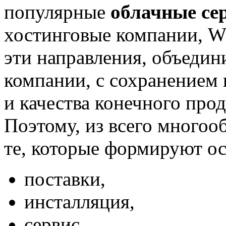
популярные
облачные се
хостинговые компании, WE
эти направления, объеди
компании, с сохранением
и качества конечного про
Поэтому, из всего многоо
те, которые формируют ос
поставки,
инсталляция,
сервис.