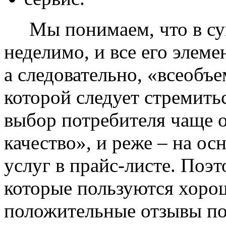
Мы понимаем, что в сущ
неделимо, и все его элем
а следовательно, «всеобъ
которой следует стремить
выбор потребителя чаще 
качество», и реже – на ос
услуг в прайс-листе. Поэ
которые пользуются хоро
положительные отзывы по