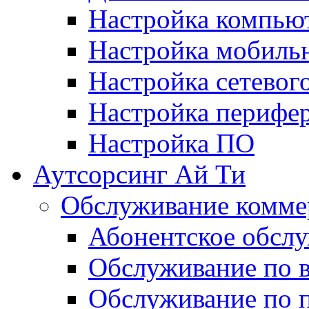
Настройка компьют
Настройка мобиль
Настройка сетевог
Настройка перифе
Настройка ПО
Аутсорсинг Ай Ти
Обслуживание комме
Абонентское обсл
Обслуживание по 
Обслуживание по 