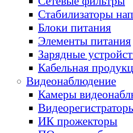
Сетевые фильтры
Стабилизаторы на
Блоки питания
Элементы питания
Зарядные устройст
Кабельная продук
Видеонаблюдение
Камеры видеонабл
Видеорегистратор
ИК прожекторы